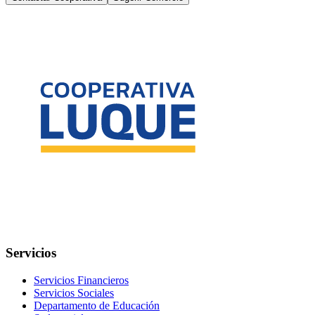
Servicios
Servicios Financieros
Servicios Sociales
Departamento de Educación