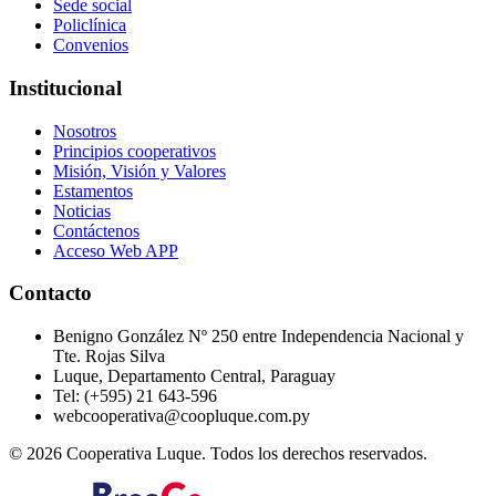
Sede social
Policlínica
Convenios
Institucional
Nosotros
Principios cooperativos
Misión, Visión y Valores
Estamentos
Noticias
Contáctenos
Acceso Web APP
Contacto
Benigno González Nº 250 entre Independencia Nacional y
Tte. Rojas Silva
Luque, Departamento Central, Paraguay
Tel: (+595) 21 643-596
webcooperativa@coopluque.com.py
©
2026
Cooperativa Luque. Todos los derechos reservados.