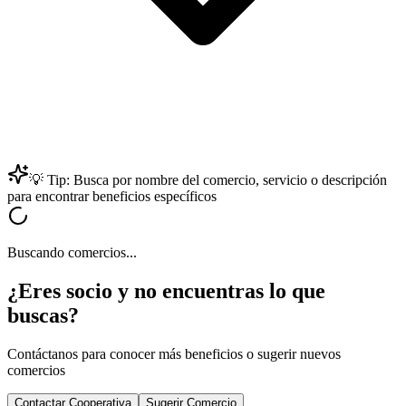
💡 Tip: Busca por nombre del comercio, servicio o descripción
para encontrar beneficios específicos
Buscando comercios...
¿Eres socio y no encuentras lo que
buscas?
Contáctanos para conocer más beneficios o sugerir nuevos
comercios
Contactar Cooperativa
Sugerir Comercio