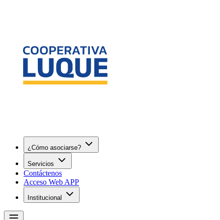
¿Cómo asociarse?
Servicios
Contáctenos
Acceso Web APP
Institucional