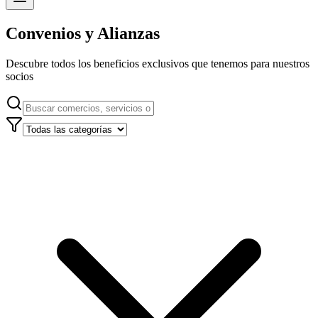
Convenios y Alianzas
Descubre todos los beneficios exclusivos que tenemos para nuestros
socios